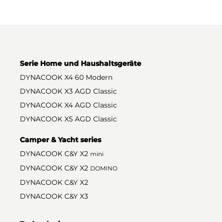
Serie Home und Haushaltsgeräte
DYNACOOK X4 60 Modern
DYNACOOK X3 AGD Classic
DYNACOOK X4 AGD Classic
DYNACOOK X5 AGD Classic
Camper & Yacht series
DYNACOOK C&Y X2
mini
DYNACOOK C&Y X2
DOMINO
DYNACOOK C&Y X2
DYNACOOK C&Y X3