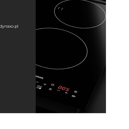
dynaxo.pl