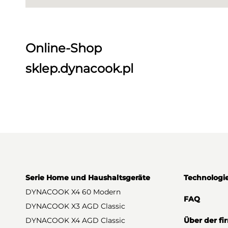
Online-Shop
sklep.dynacook.pl
Serie Home und Haushaltsgeräte
Technologi
DYNACOOK X4 60 Modern
FAQ
DYNACOOK X3 AGD Classic
DYNACOOK X4 AGD Classic
Über der fi