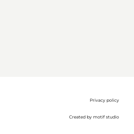
Privacy policy
Created by
motif studio