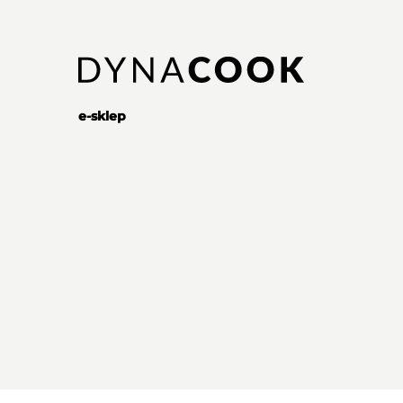
e-sklep