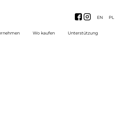
EN
PL
ternehmen
Wo kaufen
Unterstützung