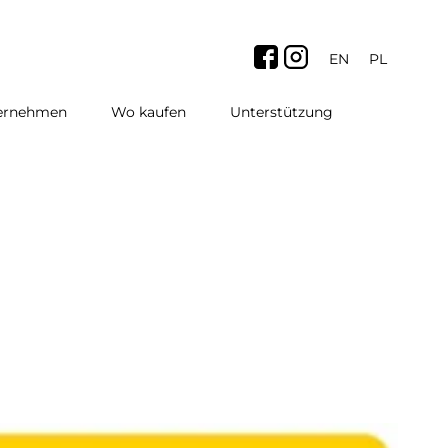
EN
PL
ternehmen
Wo kaufen
Unterstützung