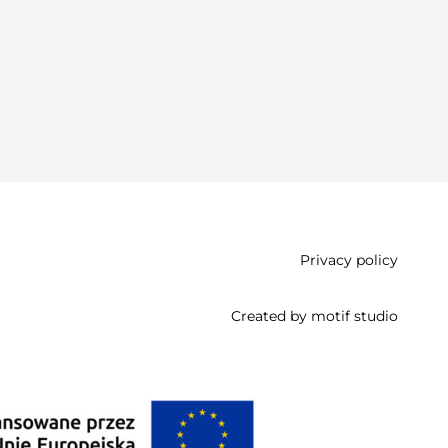
Privacy policy
Created by
motif studio