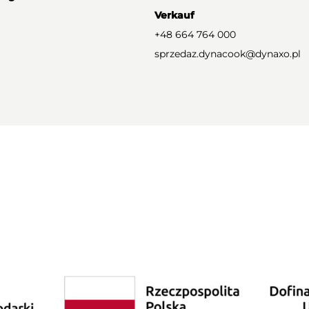
Verkauf
+48 664 764 000
sprzedaz.dynacook@dynaxo.pl