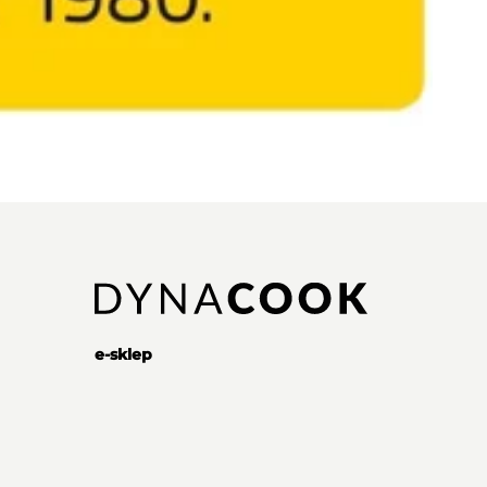
e-sklep