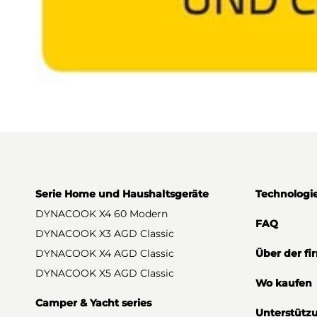
Serie Home und Haushaltsgeräte
Technologi
DYNACOOK X4 60 Modern
FAQ
DYNACOOK X3 AGD Classic
DYNACOOK X4 AGD Classic
Über der fi
DYNACOOK X5 AGD Classic
Wo kaufen
Camper & Yacht series
Unterstütz