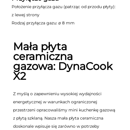
Położenie przyłącza gazu (patrząc od przodu płyty):
z lewej strony
Rodzaj przyłącza gazu: ø 8 mm
Mała płyta
ceramiczna
gazowa: DynaCook
X2
Z myślą o zapewnieniu wysokiej wydajności
energetycznej w warunkach ograniczonej
przestrzeni opracowaliśmy mini kuchenkę gazową
z płytą szklaną. Nasza mała płyta ceramiczna
doskonale wpisuje się zarówno w potrzeby