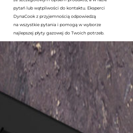
pytań lub wątpliwości do kontaktu. Eksperci
DynaCook z przyjemnością odpowiedzą
na wszystkie pytania i pomogą w wyborze
najlepszej płyty gazowej do Twoich potrzeb.