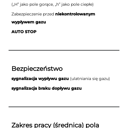
(„H” jako pole gorące, „h” jako pole ciepłe)
Zabezpieczenie przed
niekontrolowanym
wypływem gazu
AUTO STOP
Bezpieczeństwo
sygnalizacja wypływu gazu
(ulatniania się gazu)
sygnalizacja braku dopływu gazu
Zakres pracy (średnica) pola