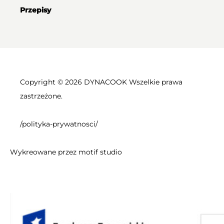
Przepisy
Copyright © 2026 DYNACOOK Wszelkie prawa
zastrzeżone.
/polityka-prywatnosci/
Wykreowane przez
motif studio