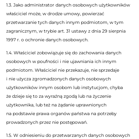
1.3. Jako administrator danych osobowych użytkowników
właściciel może, w drodze umowy, powierzać
przetwarzanie tych danych innym podmiotom, w tym
zagranicznym, w trybie art. 31 ustawy z dnia 29 sierpnia
1997 r. o ochronie danych osobowych.
1.4. Właściciel zobowiązuje się do zachowania danych
osobowych w poufności i nie ujawniania ich innym
podmiotom. Właściciel nie przekazuje, nie sprzedaje
i nie użycza zgromadzonych danych osobowych
użytkowników innym osobom lub instytucjom, chyba
że dzieje się to za wyraźną zgodą lub na życzenie
użytkownika, lub też na żądanie uprawnionych
na podstawie prawa organów państwa na potrzeby
prowadzonych przez nie postępowań.
1.5. W odniesieniu do przetwarzanych danych osobowych