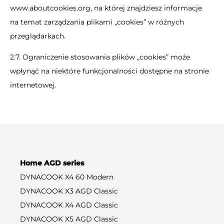
www.aboutcookies.org, na której znajdziesz informacje
na temat zarządzania plikami „cookies” w różnych
przeglądarkach.
2.7. Ograniczenie stosowania plików „cookies” może
wpłynąć na niektóre funkcjonalności dostępne na stronie
internetowej.
Home AGD series
DYNACOOK X4 60 Modern
DYNACOOK X3 AGD Classic
DYNACOOK X4 AGD Classic
DYNACOOK X5 AGD Classic