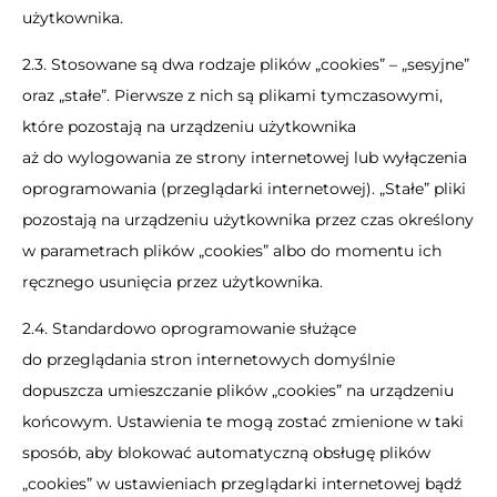
użytkownika.
2.3. Stosowane są dwa rodzaje plików „cookies” – „sesyjne”
oraz „stałe”. Pierwsze z nich są plikami tymczasowymi,
które pozostają na urządzeniu użytkownika
aż do wylogowania ze strony internetowej lub wyłączenia
oprogramowania (przeglądarki internetowej). „Stałe” pliki
pozostają na urządzeniu użytkownika przez czas określony
w parametrach plików „cookies” albo do momentu ich
ręcznego usunięcia przez użytkownika.
2.4. Standardowo oprogramowanie służące
do przeglądania stron internetowych domyślnie
dopuszcza umieszczanie plików „cookies” na urządzeniu
końcowym. Ustawienia te mogą zostać zmienione w taki
sposób, aby blokować automatyczną obsługę plików
„cookies” w ustawieniach przeglądarki internetowej bądź