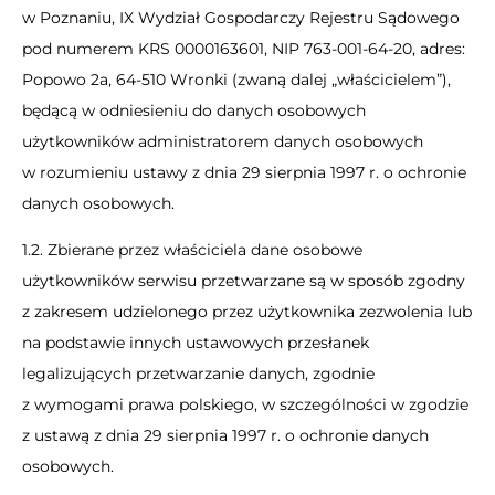
w Poznaniu, IX Wydział Gospodarczy Rejestru Sądowego
pod numerem KRS 0000163601, NIP 763-001-64-20, adres:
Popowo 2a, 64-510 Wronki (zwaną dalej „właścicielem”),
będącą w odniesieniu do danych osobowych
użytkowników administratorem danych osobowych
w rozumieniu ustawy z dnia 29 sierpnia 1997 r. o ochronie
danych osobowych.
1.2. Zbierane przez właściciela dane osobowe
użytkowników serwisu przetwarzane są w sposób zgodny
z zakresem udzielonego przez użytkownika zezwolenia lub
na podstawie innych ustawowych przesłanek
legalizujących przetwarzanie danych, zgodnie
z wymogami prawa polskiego, w szczególności w zgodzie
z ustawą z dnia 29 sierpnia 1997 r. o ochronie danych
osobowych.