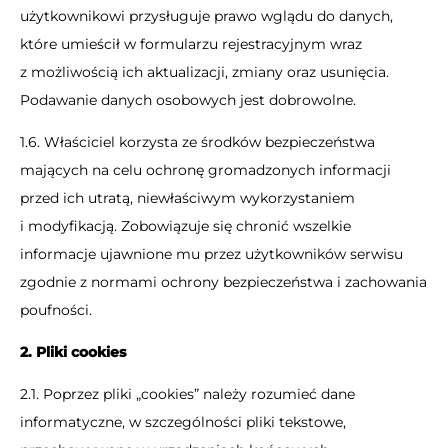
użytkownikowi przysługuje prawo wglądu do danych,
które umieścił w formularzu rejestracyjnym wraz
z możliwością ich aktualizacji, zmiany oraz usunięcia.
Podawanie danych osobowych jest dobrowolne.
1.6. Właściciel korzysta ze środków bezpieczeństwa
mających na celu ochronę gromadzonych informacji
przed ich utratą, niewłaściwym wykorzystaniem
i modyfikacją. Zobowiązuje się chronić wszelkie
informacje ujawnione mu przez użytkowników serwisu
zgodnie z normami ochrony bezpieczeństwa i zachowania
poufności.
2. Pliki cookies
2.1. Poprzez pliki „cookies” należy rozumieć dane
informatyczne, w szczególności pliki tekstowe,