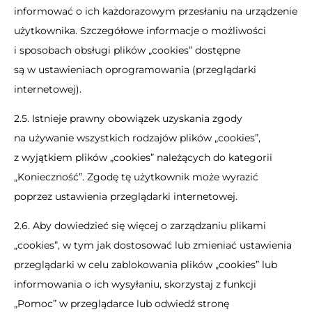
informować o ich każdorazowym przesłaniu na urządzenie
użytkownika. Szczegółowe informacje o możliwości
i sposobach obsługi plików „cookies” dostępne
są w ustawieniach oprogramowania (przeglądarki
internetowej).
2.5. Istnieje prawny obowiązek uzyskania zgody
na używanie wszystkich rodzajów plików „cookies”,
z wyjątkiem plików „cookies” należących do kategorii
„Konieczność”. Zgodę tę użytkownik może wyrazić
poprzez ustawienia przeglądarki internetowej.
2.6. Aby dowiedzieć się więcej o zarządzaniu plikami
„cookies”, w tym jak dostosować lub zmieniać ustawienia
przeglądarki w celu zablokowania plików „cookies” lub
informowania o ich wysyłaniu, skorzystaj z funkcji
„Pomoc” w przeglądarce lub odwiedź stronę