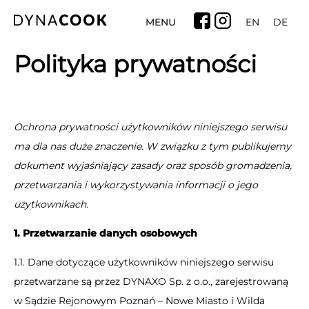
MENU
EN
DE
Polityka prywatności
Ochrona prywatności użytkowników niniejszego serwisu
ma dla nas duże znaczenie. W związku z tym publikujemy
dokument wyjaśniający zasady oraz sposób gromadzenia,
przetwarzania i wykorzystywania informacji o jego
użytkownikach.
1. Przetwarzanie danych osobowych
1.1. Dane dotyczące użytkowników niniejszego serwisu
przetwarzane są przez DYNAXO Sp. z o.o., zarejestrowaną
w Sądzie Rejonowym Poznań – Nowe Miasto i Wilda