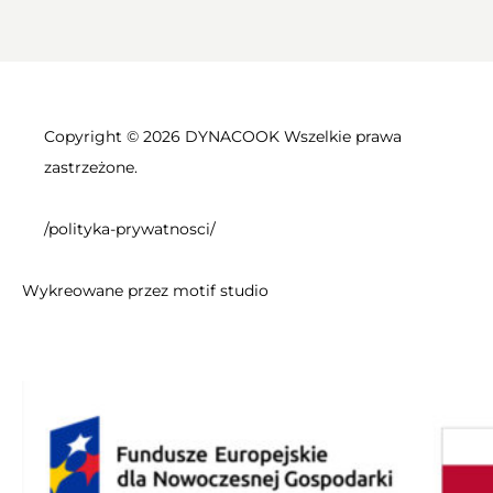
Copyright © 2026 DYNACOOK Wszelkie prawa
zastrzeżone.
/polityka-prywatnosci/
Wykreowane przez
motif studio