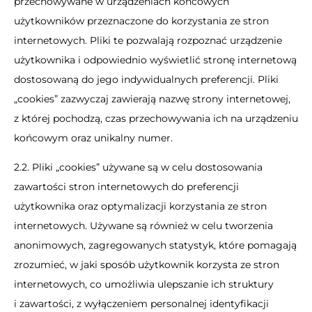
przechowywane w urządzeniach końcowych
użytkowników przeznaczone do korzystania ze stron
internetowych. Pliki te pozwalają rozpoznać urządzenie
użytkownika i odpowiednio wyświetlić stronę internetową
dostosowaną do jego indywidualnych preferencji. Pliki
„cookies” zazwyczaj zawierają nazwę strony internetowej,
z której pochodzą, czas przechowywania ich na urządzeniu
końcowym oraz unikalny numer.
2.2. Pliki „cookies” używane są w celu dostosowania
zawartości stron internetowych do preferencji
użytkownika oraz optymalizacji korzystania ze stron
internetowych. Używane są również w celu tworzenia
anonimowych, zagregowanych statystyk, które pomagają
zrozumieć, w jaki sposób użytkownik korzysta ze stron
internetowych, co umożliwia ulepszanie ich struktury
i zawartości, z wyłączeniem personalnej identyfikacji