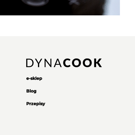
e-sklep
Blog
Przepisy