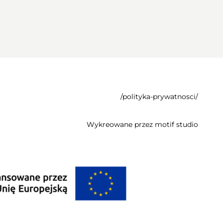
/polityka-prywatnosci/
Wykreowane przez
motif studio