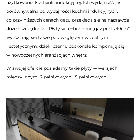
użytkowania kuchenki indukcyjnej. Ich wydajność jest
porównywalna do wydajności kuchni indukcyjnych,
co przy niższych cenach gazu przekłada się na naprawdę
duże oszczędności. Płyty w technologii „gaz pod szkłem”
wyróżniają się także pod względem wizualnym
i estetycznym, dzięki czemu doskonale komponują się
w nowoczesnych aranżacjach wnętrz.
W swojej ofercie posiadamy takie płyty w wersjach
między innymi
2 palnikowych
i
5 palnikowych
.