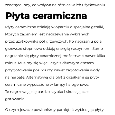
znacząco inny, co wpływa na różnice w ich użytkowaniu.
Płyta ceramiczna
Płyty ceramiczne działają w oparciu o specjalne grzałki,
których zadaniem jest nagrzewanie wybranych
przez użytkownika pół grzewczych. Po nagrzaniu pola
grzewcze stopniowo oddają energię naczyniom. Samo
nagrzanie się płyty ceramicznej może trwać nawet kilka
minut. Musimy się więc liczyć z dłuższym czasem
przygotowania posiłku czy nawet zagotowania wody
na herbatę. Alternatywą dla płyt z grzałkami są płyty
ceramiczne wyposażone w lampy halogenowe.
Te nagrzewają się bardzo szybko i skracają czas
gotowania.
O czym jeszcze powinniśmy pamiętać wybierając płyty