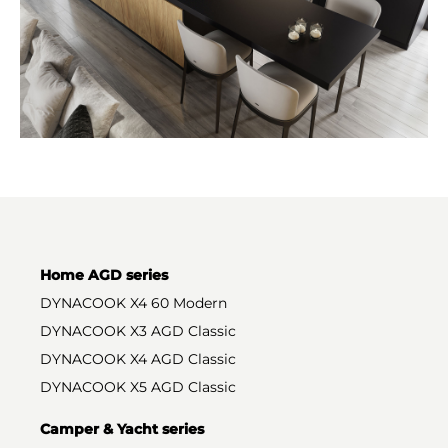
Home AGD series
DYNACOOK X4 60 Modern
DYNACOOK X3 AGD Classic
DYNACOOK X4 AGD Classic
DYNACOOK X5 AGD Classic
Camper & Yacht series