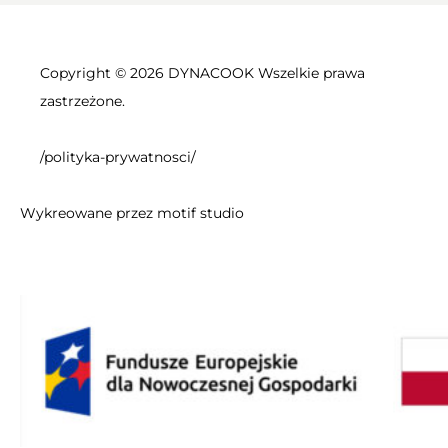
Copyright © 2026 DYNACOOK Wszelkie prawa
zastrzeżone.
/polityka-prywatnosci/
Wykreowane przez
motif studio