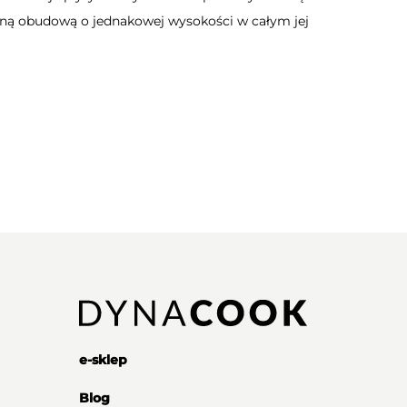
aną obudową o jednakowej wysokości w całym jej
e-sklep
Blog