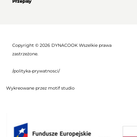
Przepisy
Copyright © 2026 DYNACOOK Wszelkie prawa
zastrzeżone.
/polityka-prywatnosci/
Wykreowane przez
motif studio