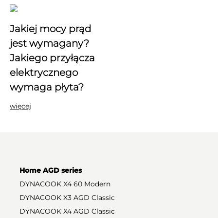
Jakiej mocy prąd
jest wymagany?
Jakiego przyłącza
elektrycznego
wymaga płyta?
więcej
Home AGD series
DYNACOOK X4 60 Modern
DYNACOOK X3 AGD Classic
DYNACOOK X4 AGD Classic